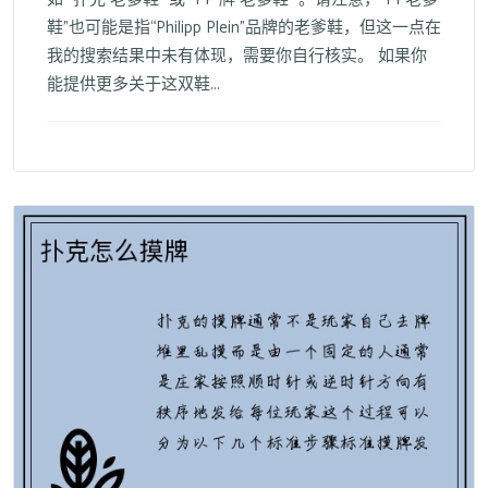
鞋”也可能是指“Philipp Plein”品牌的老爹鞋，但这一点在
我的搜索结果中未有体现，需要你自行核实。 如果你
能提供更多关于这双鞋...