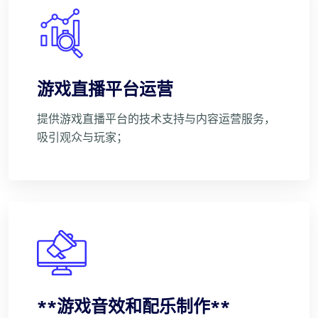
游戏直播平台运营
提供游戏直播平台的技术支持与内容运营服务，
吸引观众与玩家；
**游戏音效和配乐制作**