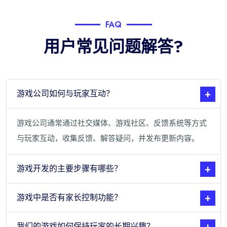
FAQ
用户常见问题解答?
游戏公司如何与玩家互动？
游戏公司通常通过社交媒体、游戏社区、反馈系统等方式
与玩家互动，收集反馈、解答疑问，并发布更新内容。
游戏开发的主要步骤有哪些？
游戏中是否有家长控制功能？
我们的游戏如何保持玩家的长期兴趣？