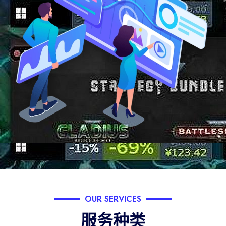
OUR SERVICES
服务种类