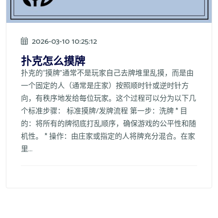
2026-03-10 10:25:12
扑克怎么摸牌
扑克的“摸牌”通常不是玩家自己去牌堆里乱摸，而是由
一个固定的人（通常是庄家）按照顺时针或逆时针方
向，有秩序地发给每位玩家。这个过程可以分为以下几
个标准步骤： 标准摸牌/发牌流程 第一步：洗牌 * 目
的：将所有的牌彻底打乱顺序，确保游戏的公平性和随
机性。 * 操作：由庄家或指定的人将牌充分混合。在家
里...