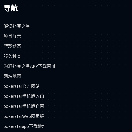
导航
解读扑克之星
项目展示
游戏动态
服务种类
沟通扑克之星APP下载网址
网站地图
pokerstar官方网站
pokerstar手机版入口
pokerstar手机版官网
pokerstarWeb网页版
pokerstarapp下载地址