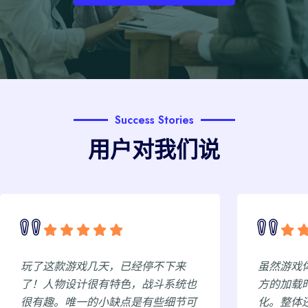
Success Stories
用户对我们说
几天，已经停不下来
虽然游戏体验很棒，但我感
很有特色，战斗系统也
方的加载时间稍长，希望后
的小缺点是有些细节可
化。整体还是非常值得一玩