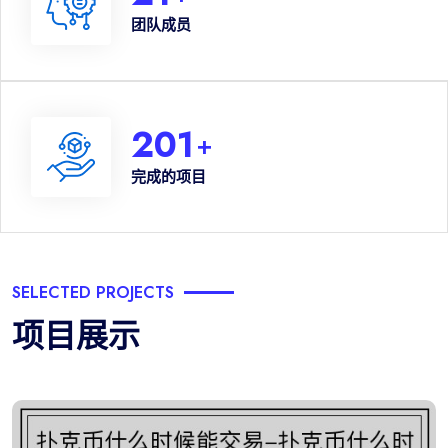
团队成员
201
+
完成的项目
SELECTED PROJECTS
项目展示