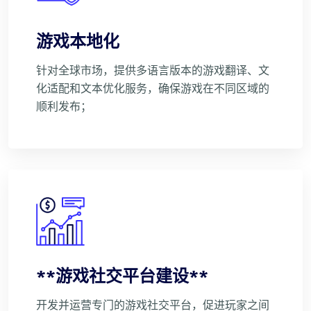
游戏本地化
针对全球市场，提供多语言版本的游戏翻译、文
化适配和文本优化服务，确保游戏在不同区域的
顺利发布；
**游戏社交平台建设**
开发并运营专门的游戏社交平台，促进玩家之间