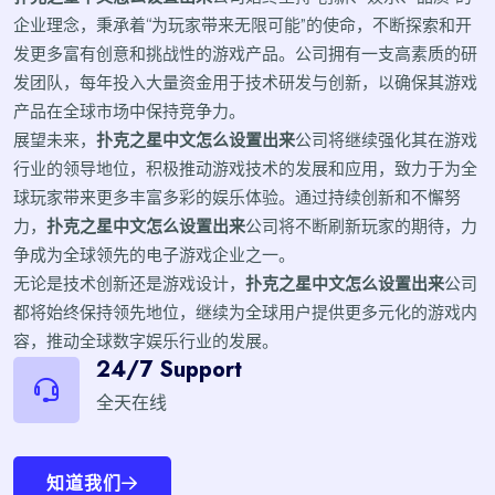
企业理念，秉承着“为玩家带来无限可能”的使命，不断探索和开
发更多富有创意和挑战性的游戏产品。公司拥有一支高素质的研
发团队，每年投入大量资金用于技术研发与创新，以确保其游戏
产品在全球市场中保持竞争力。
展望未来，
扑克之星中文怎么设置出来
公司将继续强化其在游戏
行业的领导地位，积极推动游戏技术的发展和应用，致力于为全
球玩家带来更多丰富多彩的娱乐体验。通过持续创新和不懈努
力，
扑克之星中文怎么设置出来
公司将不断刷新玩家的期待，力
争成为全球领先的电子游戏企业之一。
无论是技术创新还是游戏设计，
扑克之星中文怎么设置出来
公司
都将始终保持领先地位，继续为全球用户提供更多元化的游戏内
容，推动全球数字娱乐行业的发展。
24/7 Support
全天在线
知道我们