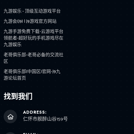
九游娱乐 - 顶级互动游戏平台
九游会(J9) | J9游戏官方网站
九游手游免费下载-云游戏平台
领航者-超好玩的手机游戏尽在
九游娱乐
老哥俱乐部-老哥必备的交流社
区
老哥俱乐部(中国区)官网-J9九
游论坛首页
找到我们
ADDRESS:
仁怀市舰醉山谷159号