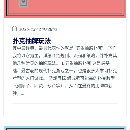
2026-03-12 10:25:12
扑克抽牌玩法
其中最经典、最具代表性的就是 “五张抽牌扑克”。下面
我将以它为主，详细介绍规则、流程和策略，并补充其
他几种常见的抽牌玩法。 1. 五张抽牌扑克 这是最基
础、最古老的现代扑克游戏之一，也是很多人学习扑克
牌型的入门游戏。 游戏目标 组成尽可能高的扑克牌型
（如顺子、同花、葫芦等），从而在最终的比牌中获
胜。...