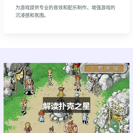
为游戏提供专业的音效和配乐制作，增强游戏的
沉浸感和氛围。