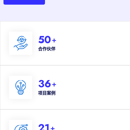
50
+
合作伙伴
36
+
项目案例
21
+