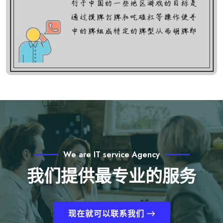
We are IT service Agency
我们提供最专业的服务
现在就可以联系我们