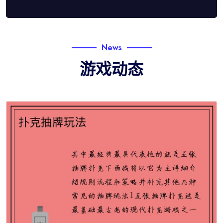
News
游戏动态