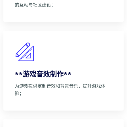
的互动与社区建设；
**游戏音效制作**
为游戏提供定制音效和背景音乐，提升游戏体
验；