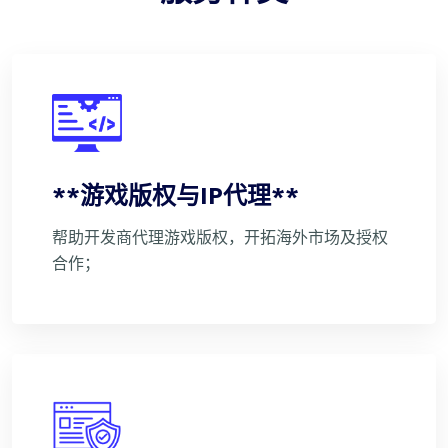
**游戏版权与IP代理**
帮助开发商代理游戏版权，开拓海外市场及授权
合作；